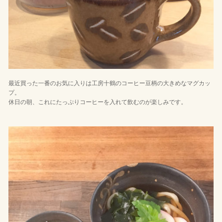
最近買った一番のお気に入りは工房十鶴のコーヒー豆柄の大きめなマグカッ
プ。
休日の朝、これにたっぷりコーヒーを入れて飲むのが楽しみです。