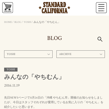
HOME
/
BLOG
/
YOSHI
/
みんなの「やちむん」
BLOG
YOSHI
ARCHIVE
YOSHI
みんなの「やちむん」
2016.11.19
先日NEWSページで11月26日の「沖縄 やちむん市」開催のお知らせをしまし
たが、今日はスタッフそれぞれが愛用しているお気に入りの「やちむん」を
紹介したいと思います。