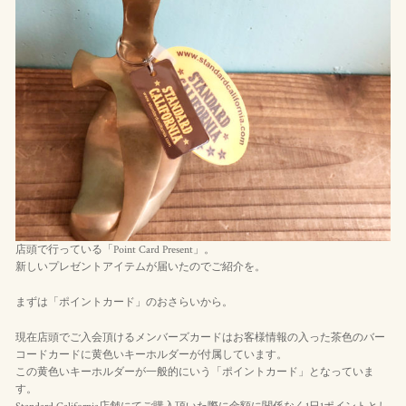
店頭で行っている「Point Card Present」。
新しいプレゼントアイテムが届いたのでご紹介を。
まずは「ポイントカード」のおさらいから。
現在店頭でご入会頂けるメンバーズカードはお客様情報の入った茶色のバー
コードカードに黄色いキーホルダーが付属しています。
この黄色いキーホルダーが一般的にいう「ポイントカード」となっていま
す。