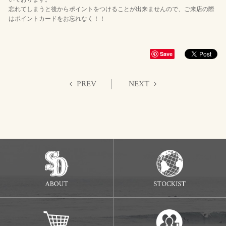
忘れてしまうと後からポイントをつけることが出来ませんので、ご来店の際
はポイントカードをお忘れなく！！
Save
PREV
NEXT