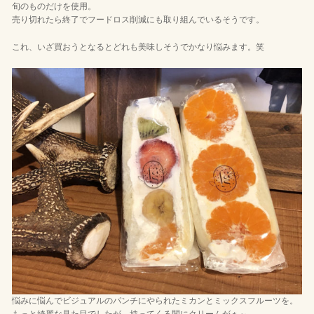
旬のものだけを使用。
売り切れたら終了でフードロス削減にも取り組んでいるそうです。
これ、いざ買おうとなるとどれも美味しそうでかなり悩みます。笑
悩みに悩んでビジュアルのパンチにやられたミカンとミックスフルーツを。