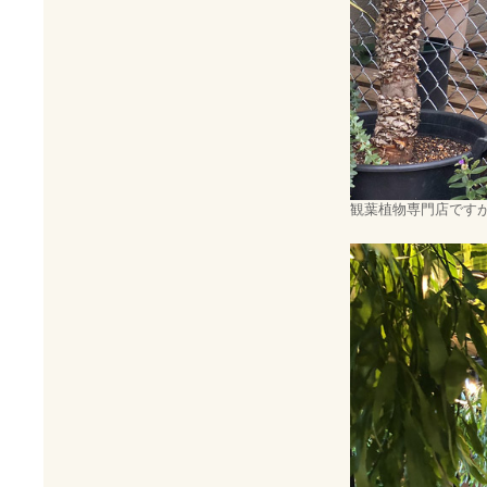
観葉植物専門店です