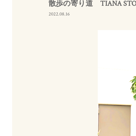
散歩の寄り道 TIANA ST
2022.08.16