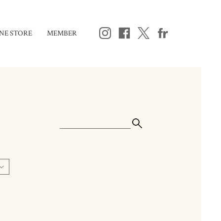
NE STORE
MEMBER