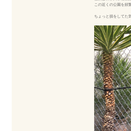
この近くの公園を頻
ちょっと損をしてた