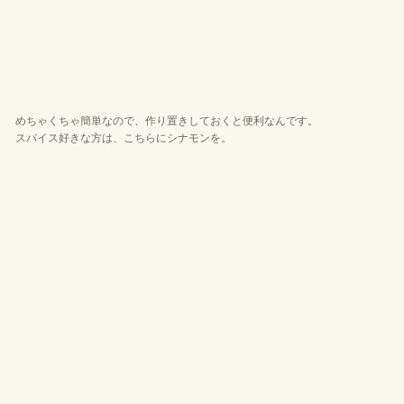
めちゃくちゃ簡単なので、作り置きしておくと便利なんです。
スパイス好きな方は、こちらにシナモンを。