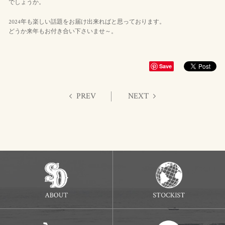
でしょうか。
2024年も楽しい話題をお届け出来ればと思っております。
どうか来年もお付き合い下さいませ～。
Save
PREV
NEXT