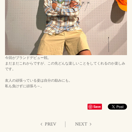
今回がブランドデビュー戦。
まだまだこれからですが、この先どんな楽しいことをしてくれるのか楽しみ
です。
友人の頑張っている姿は自分の励みにも。
私も負けずに頑張ろ～。
Save
PREV
NEXT