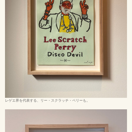
レゲエ界を代表する、リー・スクラッチ・ペリーも。