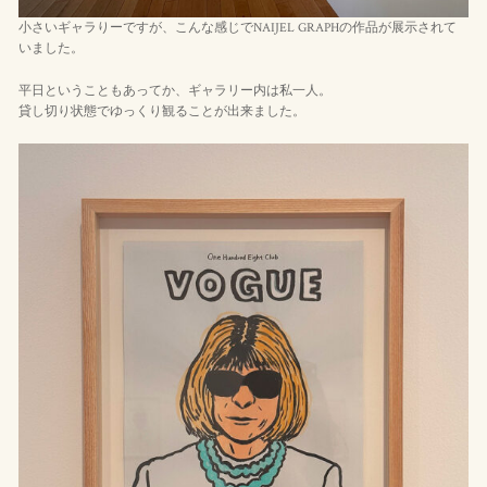
小さいギャラりーですが、こんな感じでNAIJEL GRAPHの作品が展示されて
いました。
平日ということもあってか、ギャラリー内は私一人。
貸し切り状態でゆっくり観ることが出来ました。