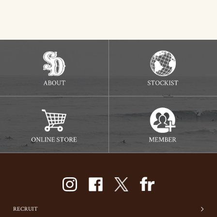
RECRUIT