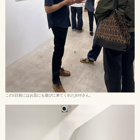
この2日前にはお店にも遊びに来てくれたJEFFさん。