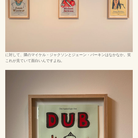
に対して、隣のマイケル・ジャクソンとジェーン・バーキンはなかなか。笑
これが見ていて面白いんですよね。