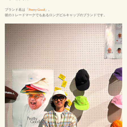
ブランド名は「
Pretty Good
」。
彼のトレードマークでもあるロングビルキャップのブランドです。