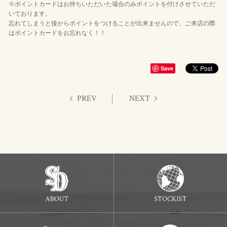
※ポイントカードはお持ちいただいた場合のみポイントを付けさせていただ
いております。
忘れてしまうと後からポイントをつけることが出来ませんので、ご来店の際
はポイントカードをお忘れなく！！
Save
PREV
NEXT