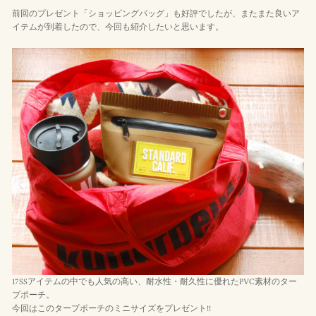
前回のプレゼント「ショッピングバッグ」も好評でしたが、またまた良いア
イテムが到着したので、今回も紹介したいと思います。
17SSアイテムの中でも人気の高い、耐水性・耐久性に優れたPVC素材のター
プポーチ。
今回はこのタープポーチのミニサイズをプレゼント!!