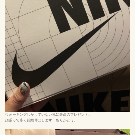
ウォーキングしかしていない私に最高のプレゼント。
頑張って歩く距離伸ばします、ありがとう。