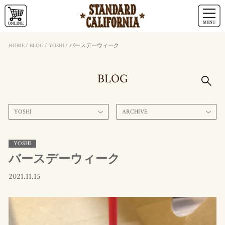
HOME
/
BLOG
/
YOSHI
/
バースデーウィーク
BLOG
YOSHI
ARCHIVE
YOSHI
バースデーウィーク
2021.11.15